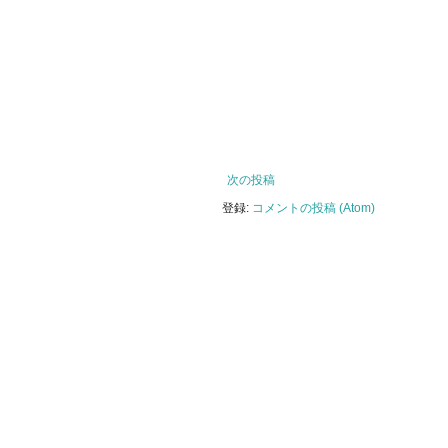
次の投稿
登録:
コメントの投稿 (Atom)