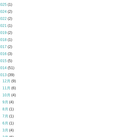
2025
(1)
2024
(2)
2022
(2)
2021
(1)
2019
(2)
2018
(1)
2017
(2)
2016
(3)
2015
(5)
2014
(51)
2013
(39)
►
12月
(9)
►
11月
(6)
►
10月
(4)
►
9月
(4)
►
8月
(1)
►
7月
(1)
►
6月
(1)
►
3月
(4)