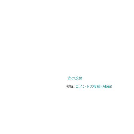
次の投稿
登録:
コメントの投稿 (Atom)