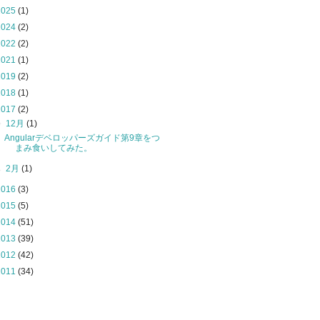
2025
(1)
2024
(2)
2022
(2)
2021
(1)
2019
(2)
2018
(1)
2017
(2)
▼
12月
(1)
Angularデベロッパーズガイド第9章をつ
まみ食いしてみた。
►
2月
(1)
2016
(3)
2015
(5)
2014
(51)
2013
(39)
2012
(42)
2011
(34)