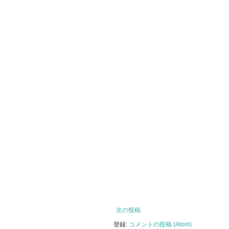
次の投稿
登録:
コメントの投稿 (Atom)